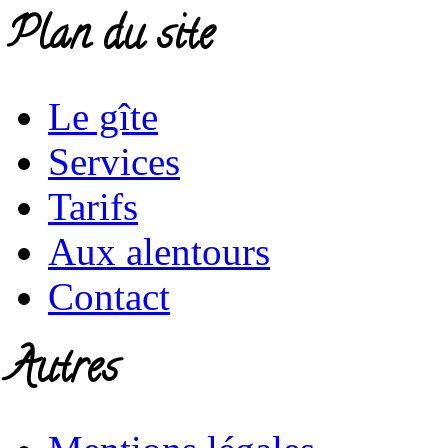
Plan du site
Le gîte
Services
Tarifs
Aux alentours
Contact
Autres