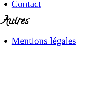
Contact
Autres
Mentions légales