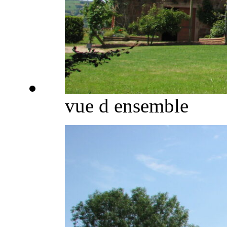
vue d ensemble