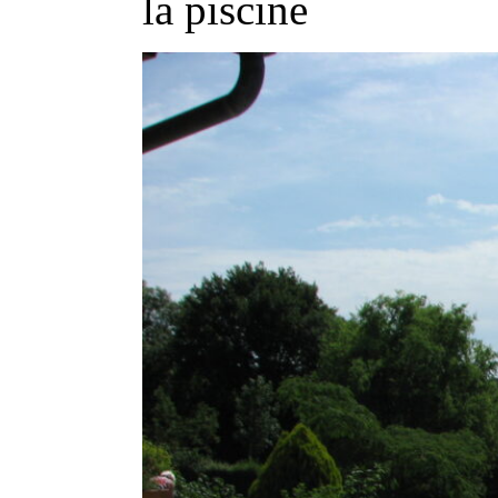
la piscine