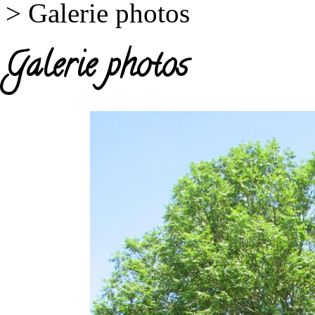
>
Galerie photos
Galerie photos