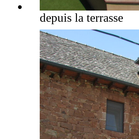
depuis la terrasse