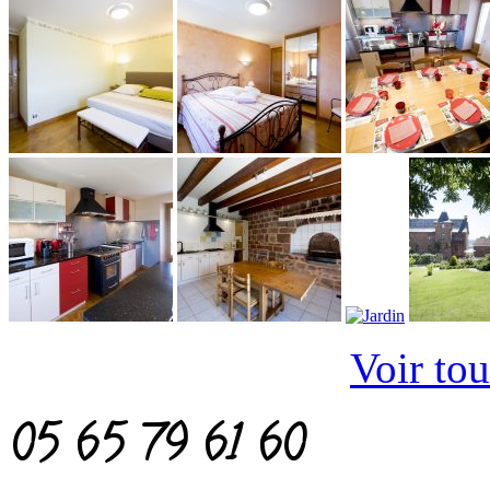
Voir tou
05 65 79 61 60