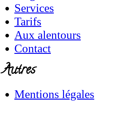
Services
Tarifs
Aux alentours
Contact
Autres
Mentions légales