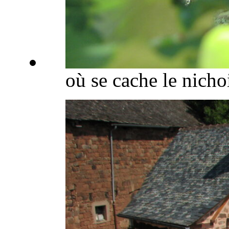
où se cache le nicho