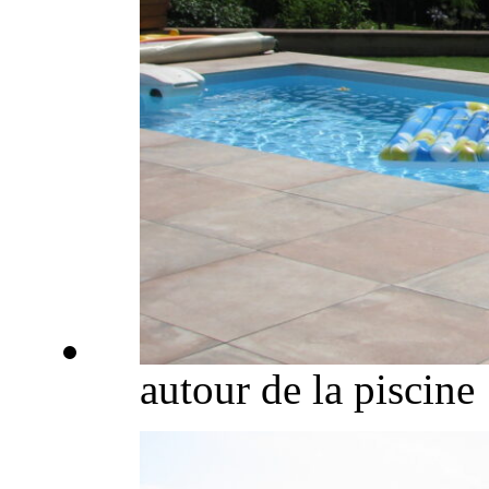
autour de la piscine