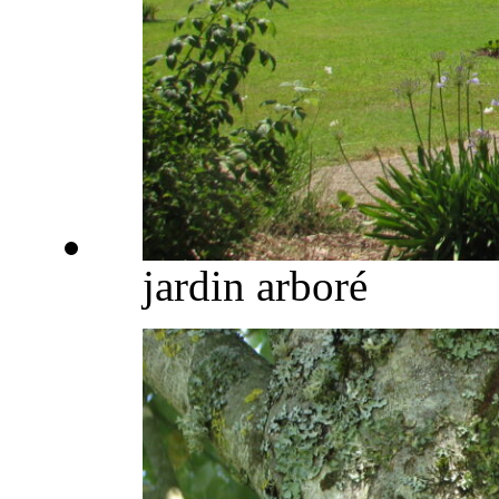
jardin arboré