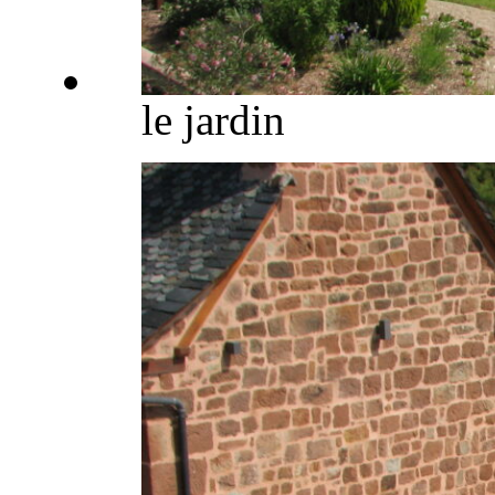
le jardin