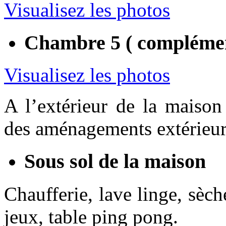
Visualisez les photos
Chambre 5 ( complémenta
Visualisez les photos
A l’extérieur de la maison
des aménagements extérieur
Sous sol de la maison
Chaufferie, lave linge, sèc
jeux, table ping pong.