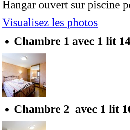
Hangar ouvert sur piscine p
Visualisez les photos
Chambre 1 avec 1 lit 1
Chambre 2 avec 1 lit 1