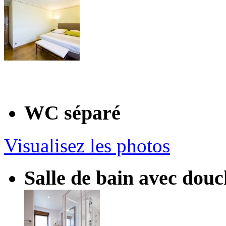
WC séparé
Visualisez les photos
Salle de bain avec dou