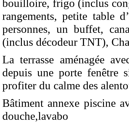
bouilloire, frigo (inclus co
rangements, petite table d
personnes, un buffet, cana
(inclus décodeur TNT), Cha
La terrasse aménagée avec 
depuis une porte fenêtre s
profiter du calme des alento
Bâtiment annexe piscine av
douche,lavabo