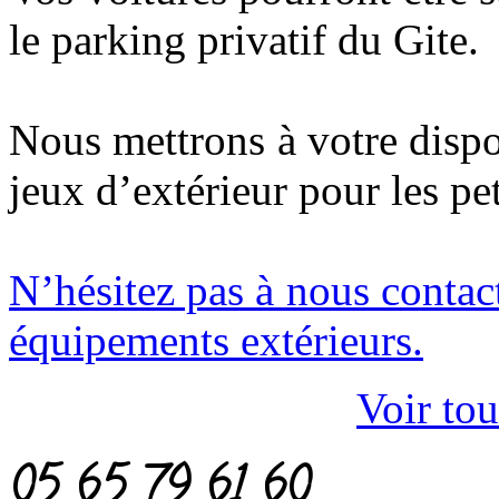
le parking privatif du Gite.
Nous mettrons à votre dispo
jeux d’extérieur pour les pe
N’hésitez pas à nous contact
équipements extérieurs.
Voir tou
05 65 79 61 60