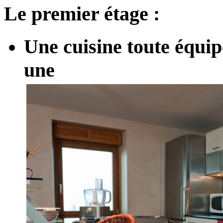
Le premier étage :
Une cuisine toute équipé
une t