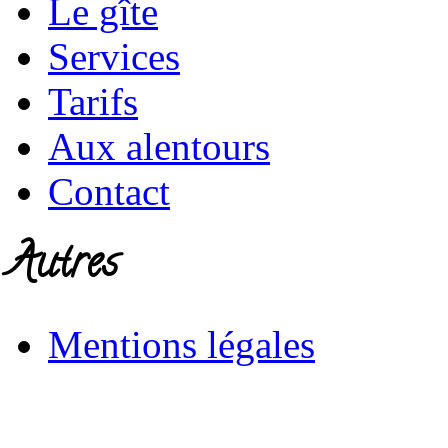
Le gîte
Services
Tarifs
Aux alentours
Contact
Autres
Mentions légales