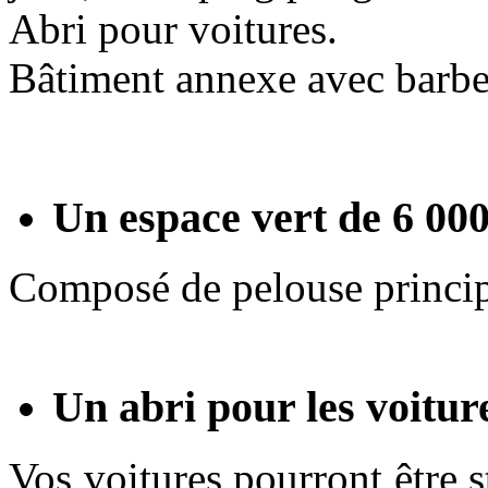
Abri pour voitures.
Bâtiment annexe avec barbecu
Un espace vert de 6 0
Composé de pelouse principa
Un abri pour les voitur
Vos voitures pourront être s