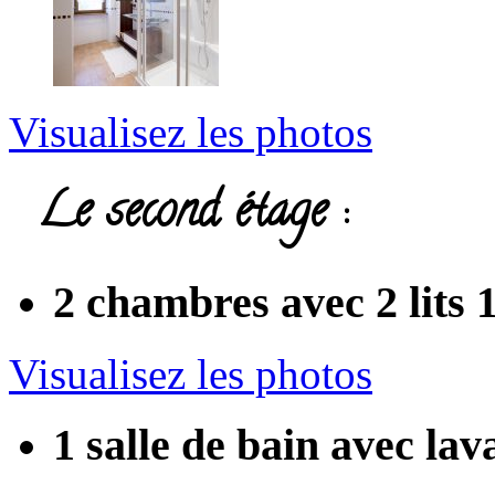
Visualisez les photos
Le second étage :
2 chambres avec 2 lits 
Visualisez les photos
1 salle de bain avec la