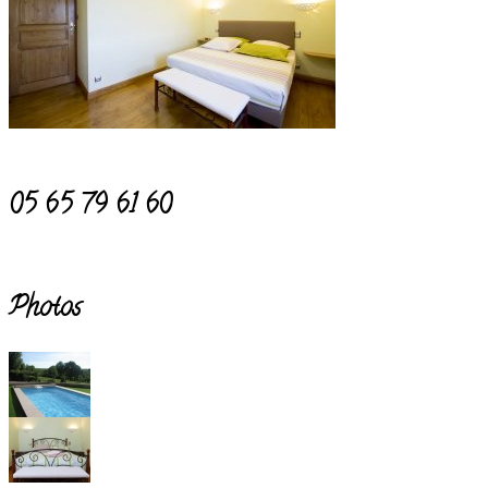
05 65 79 61 60
Photos