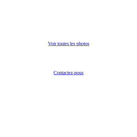
Voir toutes les photos
Contactez-nous