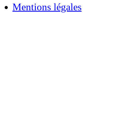
Mentions légales