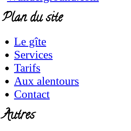
Plan du site
Le gîte
Services
Tarifs
Aux alentours
Contact
Autres