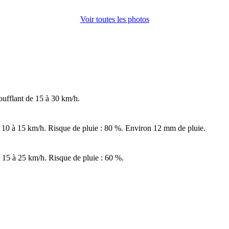
Voir toutes les photos
oufflant de 15 à 30 km/h.
 10 à 15 km/h. Risque de pluie : 80 %. Environ 12 mm de pluie.
 15 à 25 km/h. Risque de pluie : 60 %.