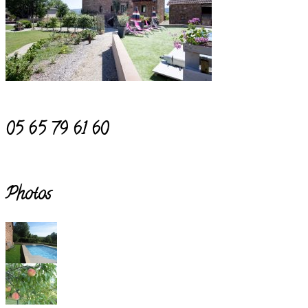
05 65 79 61 60
Photos