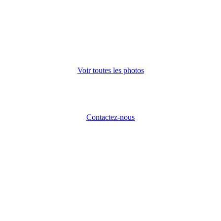
Voir toutes les photos
Contactez-nous