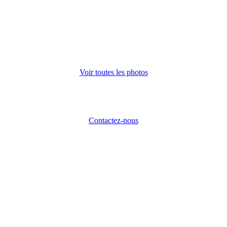
Voir toutes les photos
Contactez-nous