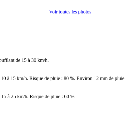
Voir toutes les photos
oufflant de 15 à 30 km/h.
 10 à 15 km/h. Risque de pluie : 80 %. Environ 12 mm de pluie.
 15 à 25 km/h. Risque de pluie : 60 %.