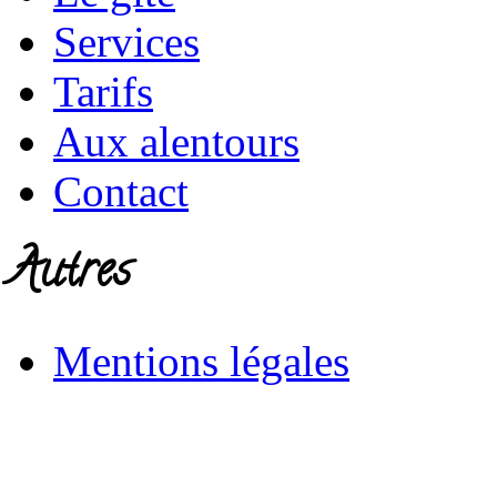
Services
Tarifs
Aux alentours
Contact
Autres
Mentions légales