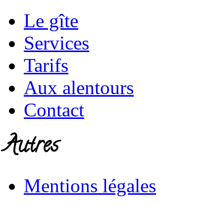
Le gîte
Services
Tarifs
Aux alentours
Contact
Autres
Mentions légales