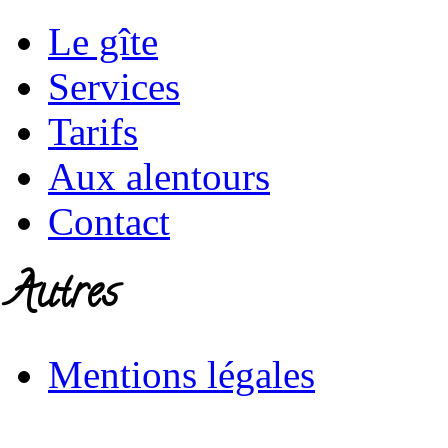
Le gîte
Services
Tarifs
Aux alentours
Contact
Autres
Mentions légales